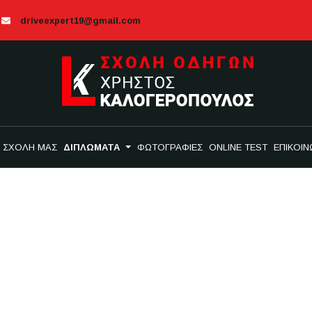
driveexpert19@gmail.com
 ΣΧΟΛΗ ΜΑΣ
ΔΙΠΛΩΜΑΤΑ
ΦΩΤΟΓΡΑΦΙΕΣ
ONLINE TEST
ΕΠΙΚΟΙΝ