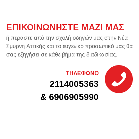
ΕΠΙΚΟΙΝΩΝΗΣΤΕ ΜΑΖΙ ΜΑΣ
ή περάστε από την σχολή οδηγών μας στην Νέα
Σμύρνη Αττικής και το ευγενικό προσωπικό μας θα
σας εξηγήσει σε κάθε βήμα της διαδικασίας.
ΤΗΛΕΦΩΝΟ
2114005363
& 6906905990