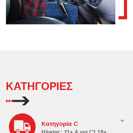
ΚΑΤΗΓΟΡΙΕΣ
Κατηγορία C
Ηλικίας: 21+ & για C1 18+