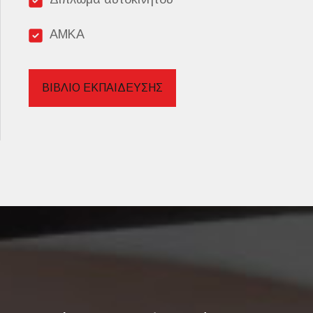
ΑΜΚΑ
ΒΙΒΛΙΟ ΕΚΠΑΙΔΕΥΣΗΣ