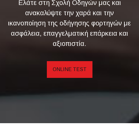
Ελάτε στη Σχολή Οδηγών μας και
ανακαλύψτε την χαρά και την
ικανοποίηση της οδήγησης φορτηγών με
ασφάλεια, επαγγελματική επάρκεια και
αξιοπιστία.
ONLINE TEST