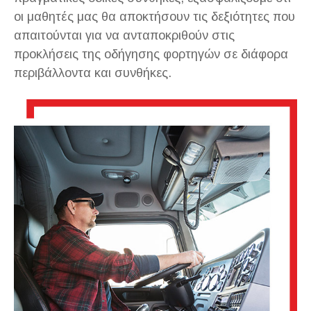
οι μαθητές μας θα αποκτήσουν τις δεξιότητες που
απαιτούνται για να ανταποκριθούν στις
προκλήσεις της οδήγησης φορτηγών σε διάφορα
περιβάλλοντα και συνθήκες.