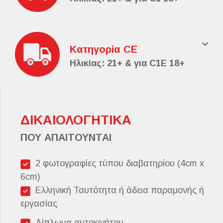
Κατηγορία CE
Ηλικίας: 21+ & για C1Ε 18+
ΔΙΚΑΙΟΛΟΓΗΤΙΚΑ
ΠΟΥ ΑΠΑΙΤΟΥΝΤΑΙ
2 φωτογραφίες τύπου διαβατηρίου (4cm x
6cm)
Ελληνική Ταυτότητα ή άδεια παραμονής ή
εργασίας
Δίπλωμα αυτοκινήτου