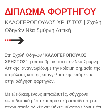
ΔΙΠΛΩΜΑ ΦΟΡΤΗΓΟΥ
ΚΑΛΟΓΕΡΟΠΟΥΛΟΣ ΧΡΗΣΤΟΣ | Σχολή
Οδηγών Νέα Σμύρνη Αττική
Στη Σχολή Οδηγών "
ΚΑΛΟΓΕΡΟΠΟΥΛΟΣ
ΧΡΗΣΤΟΣ
" η οποία βρίσκεται στην Νέα Σμύρνη
Αττικής, αναγνωρίζουμε την κρίσιμη σημασία της
ασφάλειας και της επαγγελματικής επάρκειας
στην οδήγηση φορτηγών.
Με εξειδικευμένους εκπαιδευτές, σύγχρονα
εκπαιδευτικά μέσα και πρακτική εκπαίδευση σε
πραγματικές οδικές συνθήκες, εξασφαλίζουμε ότι