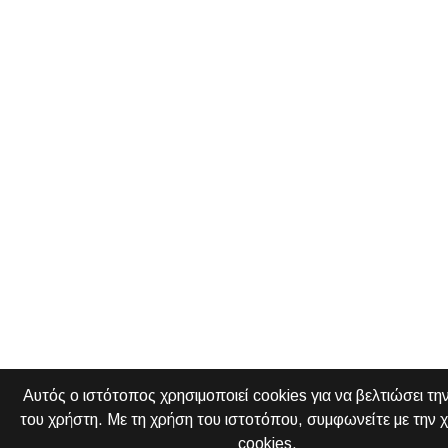
Αυτός ο ιστότοπος χρησιμοποιεί cookies για να βελτιώσει την
του χρήστη. Με τη χρήση του ιστοτόπου, συμφωνείτε με την 
cookies.